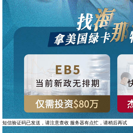
短信验证码已发送，请注意查收
服务器有点忙，请稍后再试