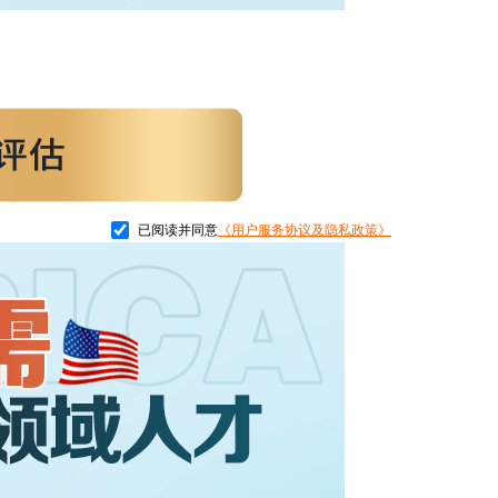
已阅读并同意
《用户服务协议及隐私政策》