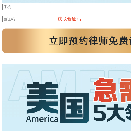
请输入正确的手机号
获取验证码
请输入正确的验证码