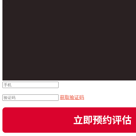
请输入正确的手机号
获取验证码
请输入正确的验证码