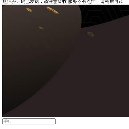
短信验证码已发送，请注意查收
服务器有点忙，请稍后再试
请输入正确的手机号