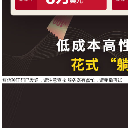
短信验证码已发送，请注意查收
服务器有点忙，请稍后再试