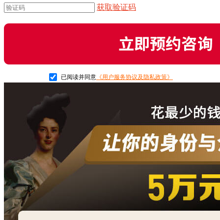
获取验证码
请输入正确的验证码
已阅读并同意
《用户服务协议及隐私政策》