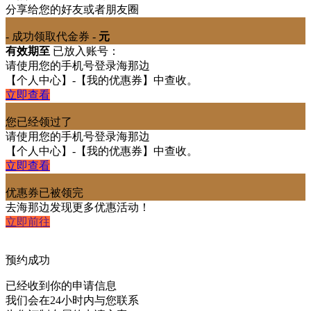
分享给您的好友或者朋友圈
- 成功领取代金券 -
元
有效期至
已放入账号：
请使用您的手机号登录海那边
【个人中心】-【我的优惠券】中查收。
立即查看
您已经领过了
请使用您的手机号登录海那边
【个人中心】-【我的优惠券】中查收。
立即查看
优惠券已被领完
去海那边发现更多优惠活动！
立即前往
预约成功
已经收到你的申请信息
我们会在
24小时内
与您联系