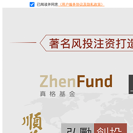
已阅读并同意
《用户服务协议及隐私政策》