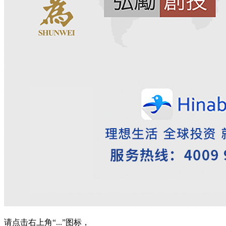
请点击右上角“...”图标，